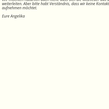
weiterleiten. Aber bitte habt Verständnis, dass wir keine Konta
aufnehmen möchtet.
Eure Angelika