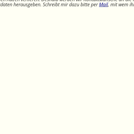
ktdaten herausgeben. Schreibt mir dazu bitte per
Mail
, mit wem ih