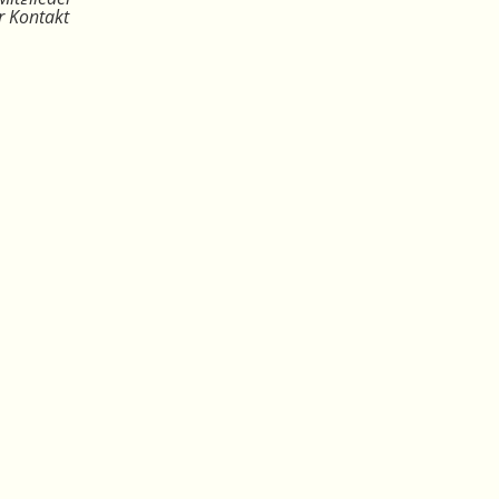
r Kontakt