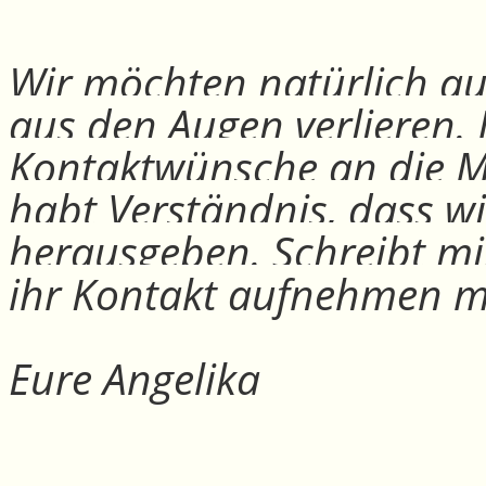
Wir möchten natürlich auc
aus den Augen verlieren.
Kontaktwünsche an die Mit
habt Verständnis, dass w
herausgeben. Schreibt mi
ihr Kontakt aufnehmen m
Eure Angelika