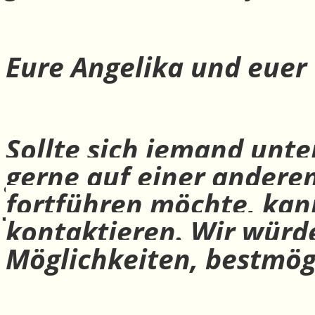
Eure Angelika und euer
Sollte sich jemand unte
gerne auf einer andere
fortführen möchte, ka
kontaktieren. Wir würd
Möglichkeiten, bestmög