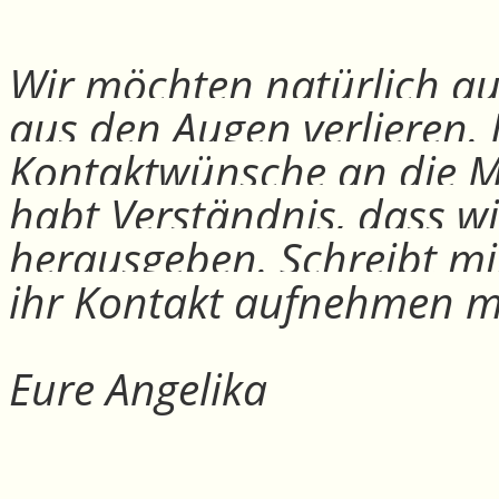
Wir möchten natürlich auc
aus den Augen verlieren.
Kontaktwünsche an die Mit
habt Verständnis, dass w
herausgeben. Schreibt mi
ihr Kontakt aufnehmen m
Eure Angelika