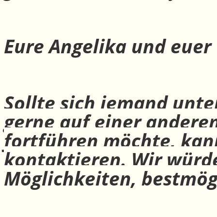
Eure Angelika und euer
Sollte sich jemand unte
gerne auf einer andere
fortführen möchte, ka
kontaktieren. Wir würd
Möglichkeiten, bestmög