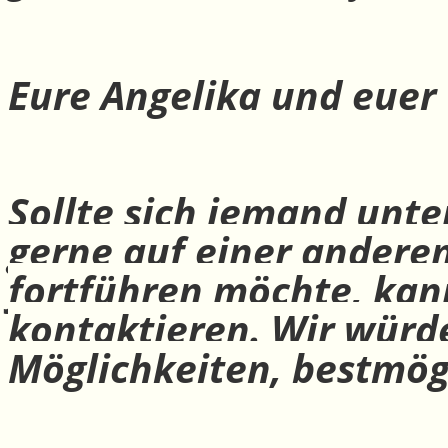
Eure Angelika und euer
Sollte sich jemand unte
gerne auf einer andere
fortführen möchte, ka
kontaktieren. Wir würd
Möglichkeiten, bestmög