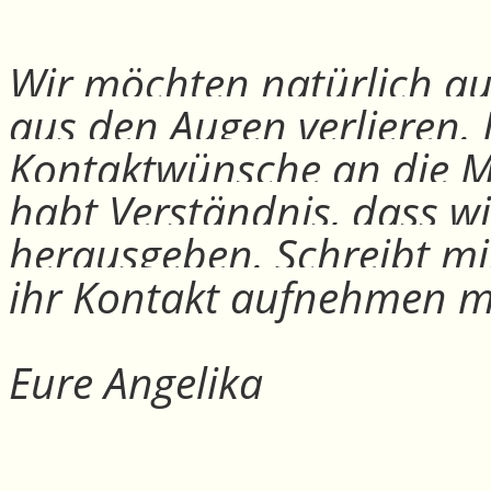
Wir möchten natürlich auc
aus den Augen verlieren.
Kontaktwünsche an die Mit
habt Verständnis, dass w
herausgeben. Schreibt mi
ihr Kontakt aufnehmen m
Eure Angelika