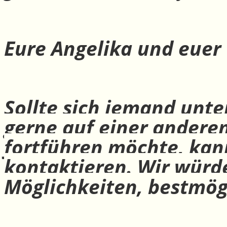
Eure Angelika und euer
Sollte sich jemand unte
gerne auf einer andere
fortführen möchte, ka
kontaktieren. Wir würd
Möglichkeiten, bestmög