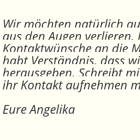
Wir möchten natürlich auc
aus den Augen verlieren.
Kontaktwünsche an die Mit
habt Verständnis, dass w
herausgeben. Schreibt mi
ihr Kontakt aufnehmen m
Eure Angelika