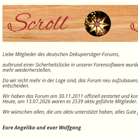
Liebe Mitglieder des deutschen Dekupiersäger-Forums,
aufgrund einer Sicherheitslücke in unserer Forensoftware wurde
mehr wiederherstellen.
Da wir nicht mehr in der Lage sind, das Forum neu aufzubauen
entscheiden.
Wir haben das Forum am 30.11.2011 offiziell gestartet und kon
Heute, am 13.07.2026 waren es 2539 aktiv geführte Mitglieder.
Wir wünschen allen, die uns aktiv unterstützt haben, alles Gu
Eure Angelika und euer Wolfgang