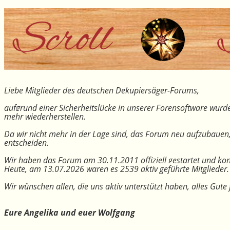
Liebe Mitglieder des deutschen Dekupiersäger-Forums,
aufgrund einer Sicherheitslücke in unserer Forensoftware wurde
mehr wiederherstellen.
Da wir nicht mehr in der Lage sind, das Forum neu aufzubauen
entscheiden.
Wir haben das Forum am 30.11.2011 offiziell gestartet und kon
Heute, am 13.07.2026 waren es 2539 aktiv geführte Mitglieder.
Wir wünschen allen, die uns aktiv unterstützt haben, alles Gu
Eure Angelika und euer Wolfgang