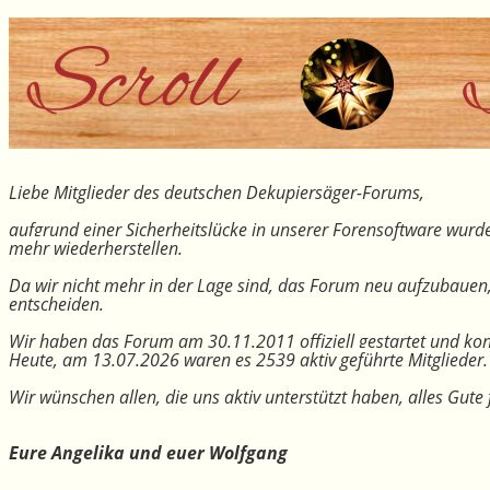
Liebe Mitglieder des deutschen Dekupiersäger-Forums,
aufgrund einer Sicherheitslücke in unserer Forensoftware wurde
mehr wiederherstellen.
Da wir nicht mehr in der Lage sind, das Forum neu aufzubauen
entscheiden.
Wir haben das Forum am 30.11.2011 offiziell gestartet und kon
Heute, am 13.07.2026 waren es 2539 aktiv geführte Mitglieder.
Wir wünschen allen, die uns aktiv unterstützt haben, alles Gu
Eure Angelika und euer Wolfgang