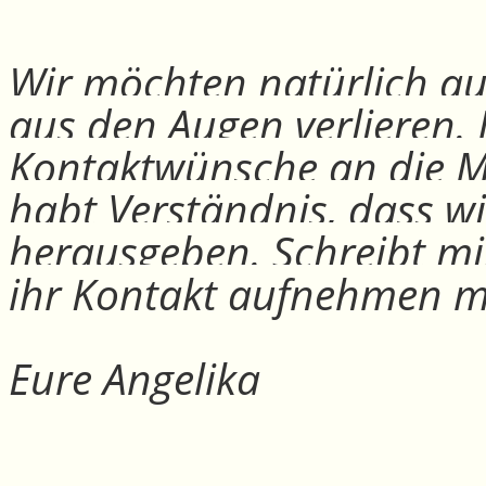
Wir möchten natürlich auc
aus den Augen verlieren.
Kontaktwünsche an die Mit
habt Verständnis, dass w
herausgeben. Schreibt mi
ihr Kontakt aufnehmen m
Eure Angelika