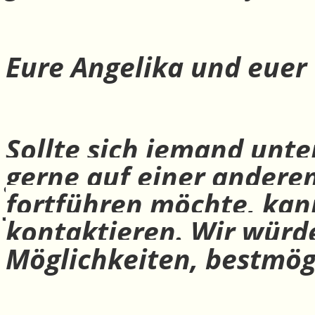
Eure Angelika und euer
Sollte sich jemand unte
gerne auf einer andere
fortführen möchte, ka
kontaktieren. Wir würd
Möglichkeiten, bestmög