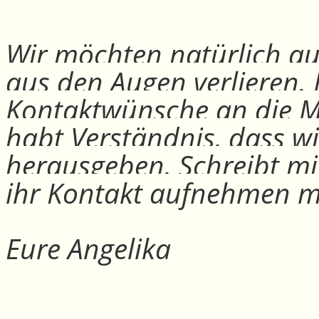
Wir möchten natürlich auc
aus den Augen verlieren.
Kontaktwünsche an die Mit
habt Verständnis, dass w
herausgeben. Schreibt mi
ihr Kontakt aufnehmen m
Eure Angelika