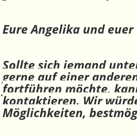
Eure Angelika und euer
Sollte sich jemand unte
gerne auf einer andere
fortführen möchte, ka
kontaktieren. Wir würd
Möglichkeiten, bestmög