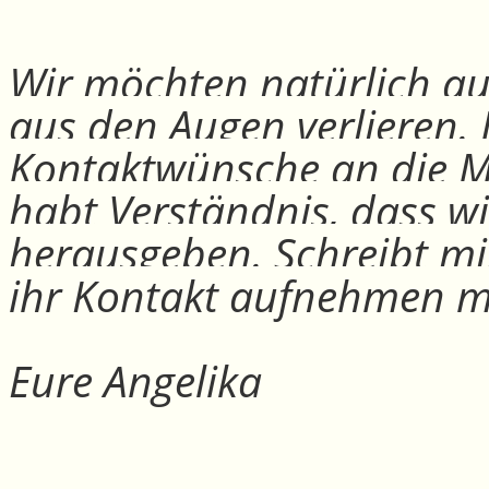
Wir möchten natürlich auc
aus den Augen verlieren.
Kontaktwünsche an die Mit
habt Verständnis, dass w
herausgeben. Schreibt mi
ihr Kontakt aufnehmen m
Eure Angelika