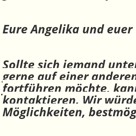
Eure Angelika und euer
Sollte sich jemand unte
gerne auf einer andere
fortführen möchte, ka
kontaktieren. Wir würd
Möglichkeiten, bestmög