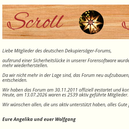
Liebe Mitglieder des deutschen Dekupiersäger-Forums,
aufgrund einer Sicherheitslücke in unserer Forensoftware wurde
mehr wiederherstellen.
Da wir nicht mehr in der Lage sind, das Forum neu aufzubauen
entscheiden.
Wir haben das Forum am 30.11.2011 offiziell gestartet und kon
Heute, am 13.07.2026 waren es 2539 aktiv geführte Mitglieder.
Wir wünschen allen, die uns aktiv unterstützt haben, alles Gu
Eure Angelika und euer Wolfgang