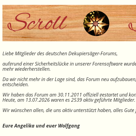
Liebe Mitglieder des deutschen Dekupiersäger-Forums,
aufgrund einer Sicherheitslücke in unserer Forensoftware wurde
mehr wiederherstellen.
Da wir nicht mehr in der Lage sind, das Forum neu aufzubauen
entscheiden.
Wir haben das Forum am 30.11.2011 offiziell gestartet und kon
Heute, am 13.07.2026 waren es 2539 aktiv geführte Mitglieder.
Wir wünschen allen, die uns aktiv unterstützt haben, alles Gu
Eure Angelika und euer Wolfgang