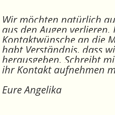
Wir möchten natürlich auc
aus den Augen verlieren.
Kontaktwünsche an die Mit
habt Verständnis, dass w
herausgeben. Schreibt mi
ihr Kontakt aufnehmen m
Eure Angelika