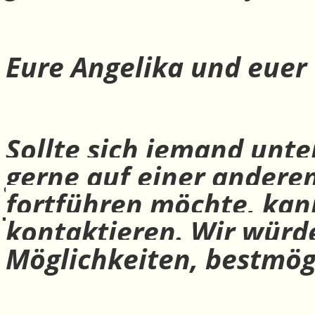
Eure Angelika und euer
Sollte sich jemand unte
gerne auf einer andere
fortführen möchte, ka
kontaktieren. Wir würd
Möglichkeiten, bestmög