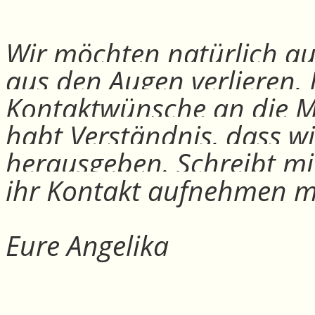
Wir möchten natürlich auc
aus den Augen verlieren.
Kontaktwünsche an die Mit
habt Verständnis, dass w
herausgeben. Schreibt mi
ihr Kontakt aufnehmen m
Eure Angelika