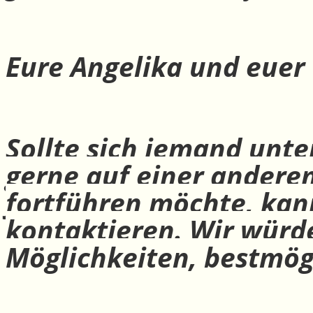
Eure Angelika und euer
Sollte sich jemand unte
gerne auf einer andere
fortführen möchte, ka
kontaktieren. Wir würd
Möglichkeiten, bestmög