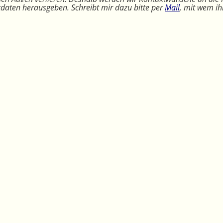
ktdaten herausgeben. Schreibt mir dazu bitte per
Mail
, mit wem ih