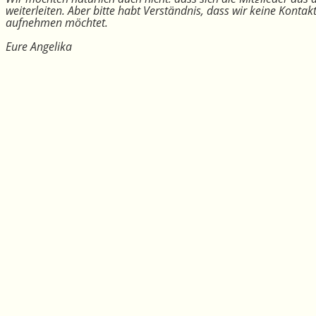
weiterleiten. Aber bitte habt Verständnis, dass wir keine Konta
aufnehmen möchtet.
Eure Angelika