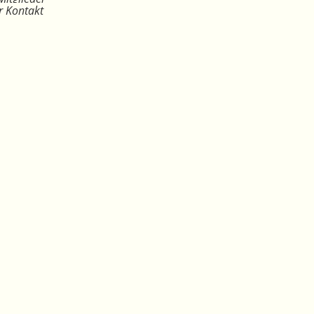
r Kontakt