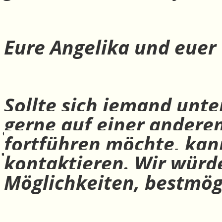
Eure Angelika und euer
Sollte sich jemand unte
gerne auf einer andere
fortführen möchte, ka
kontaktieren. Wir würd
Möglichkeiten, bestmög