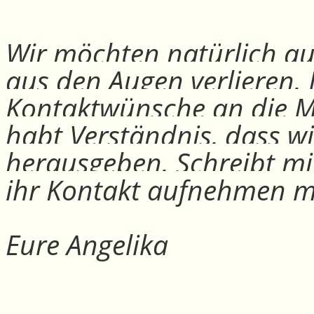
Wir möchten natürlich auc
aus den Augen verlieren.
Kontaktwünsche an die Mit
habt Verständnis, dass w
herausgeben. Schreibt mi
ihr Kontakt aufnehmen m
Eure Angelika