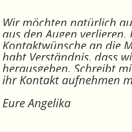
Wir möchten natürlich auc
aus den Augen verlieren.
Kontaktwünsche an die Mit
habt Verständnis, dass w
herausgeben. Schreibt mi
ihr Kontakt aufnehmen m
Eure Angelika