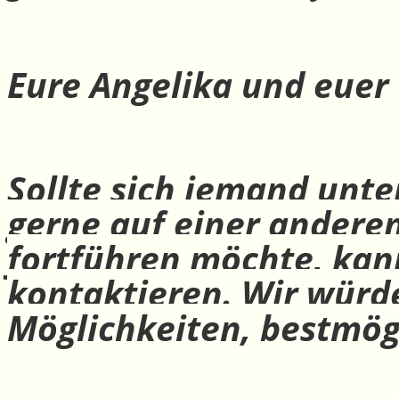
Eure Angelika und euer
Sollte sich jemand unte
gerne auf einer andere
fortführen möchte, ka
kontaktieren. Wir würd
Möglichkeiten, bestmög