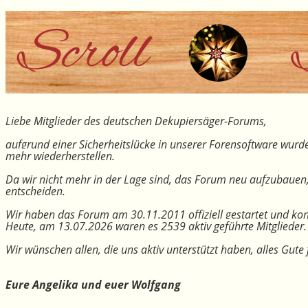
Liebe Mitglieder des deutschen Dekupiersäger-Forums,
aufgrund einer Sicherheitslücke in unserer Forensoftware wurde
mehr wiederherstellen.
Da wir nicht mehr in der Lage sind, das Forum neu aufzubauen
entscheiden.
Wir haben das Forum am 30.11.2011 offiziell gestartet und kon
Heute, am 13.07.2026 waren es 2539 aktiv geführte Mitglieder.
Wir wünschen allen, die uns aktiv unterstützt haben, alles Gu
Eure Angelika und euer Wolfgang