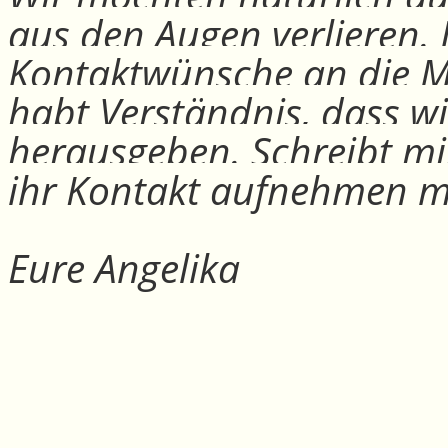
aus den Augen verlieren.
Kontaktwünsche an die Mit
habt Verständnis, dass w
herausgeben. Schreibt mi
ihr Kontakt aufnehmen m
Eure Angelika