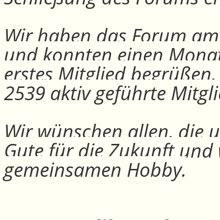
Wir haben das Forum am 30
und konnten einen Monat
erstes Mitglied begrüßen
2539 aktiv geführte Mitgli
Wir wünschen allen, die u
Gute für die Zukunft und
gemeinsamen Hobby.