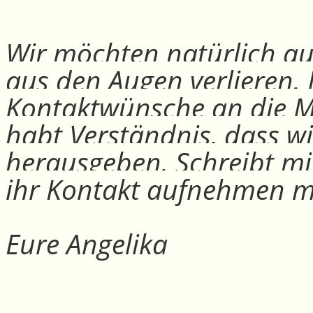
Wir möchten natürlich auc
aus den Augen verlieren.
Kontaktwünsche an die Mit
habt Verständnis, dass w
herausgeben. Schreibt mi
ihr Kontakt aufnehmen m
Eure Angelika