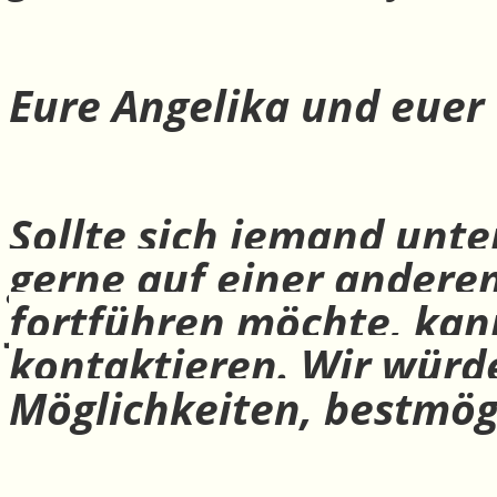
Eure Angelika und euer
Sollte sich jemand unte
gerne auf einer andere
fortführen möchte, ka
kontaktieren. Wir würd
Möglichkeiten, bestmög