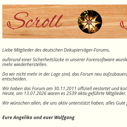
Liebe Mitglieder des deutschen Dekupiersäger-Forums,
aufgrund einer Sicherheitslücke in unserer Forensoftware wurde
mehr wiederherstellen.
Da wir nicht mehr in der Lage sind, das Forum neu aufzubauen
entscheiden.
Wir haben das Forum am 30.11.2011 offiziell gestartet und kon
Heute, am 13.07.2026 waren es 2539 aktiv geführte Mitglieder.
Wir wünschen allen, die uns aktiv unterstützt haben, alles Gu
Eure Angelika und euer Wolfgang