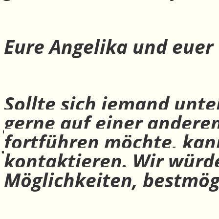
Eure Angelika und euer
Sollte sich jemand unte
gerne auf einer andere
fortführen möchte, ka
kontaktieren. Wir würd
Möglichkeiten, bestmög