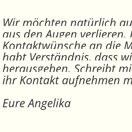
Wir möchten natürlich auc
aus den Augen verlieren.
Kontaktwünsche an die Mit
habt Verständnis, dass w
herausgeben. Schreibt mi
ihr Kontakt aufnehmen m
Eure Angelika