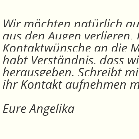
Wir möchten natürlich auc
aus den Augen verlieren.
Kontaktwünsche an die Mit
habt Verständnis, dass w
herausgeben. Schreibt mi
ihr Kontakt aufnehmen m
Eure Angelika