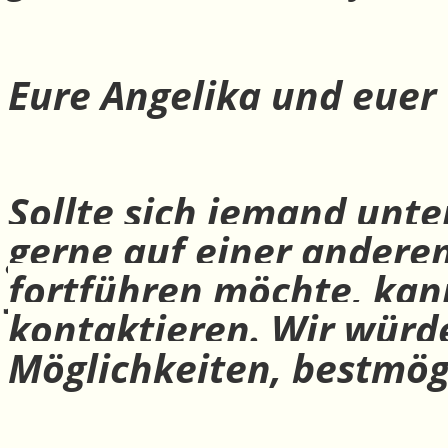
Eure Angelika und euer
Sollte sich jemand unte
gerne auf einer andere
fortführen möchte, ka
kontaktieren. Wir würd
Möglichkeiten, bestmög