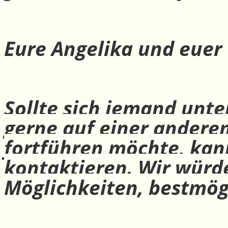
Eure Angelika und euer
Sollte sich jemand unte
gerne auf einer andere
fortführen möchte, ka
kontaktieren. Wir würd
Möglichkeiten, bestmög