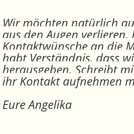
Wir möchten natürlich auc
aus den Augen verlieren.
Kontaktwünsche an die Mit
habt Verständnis, dass w
herausgeben. Schreibt mi
ihr Kontakt aufnehmen m
Eure Angelika