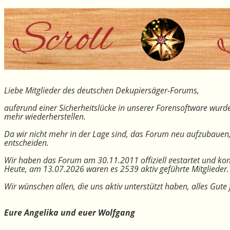
Liebe Mitglieder des deutschen Dekupiersäger-Forums,
aufgrund einer Sicherheitslücke in unserer Forensoftware wurde
mehr wiederherstellen.
Da wir nicht mehr in der Lage sind, das Forum neu aufzubauen
entscheiden.
Wir haben das Forum am 30.11.2011 offiziell gestartet und kon
Heute, am 13.07.2026 waren es 2539 aktiv geführte Mitglieder.
Wir wünschen allen, die uns aktiv unterstützt haben, alles Gu
Eure Angelika und euer Wolfgang