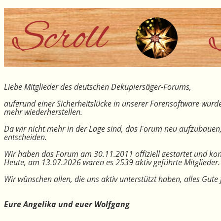
Liebe Mitglieder des deutschen Dekupiersäger-Forums,
aufgrund einer Sicherheitslücke in unserer Forensoftware wurde
mehr wiederherstellen.
Da wir nicht mehr in der Lage sind, das Forum neu aufzubauen
entscheiden.
Wir haben das Forum am 30.11.2011 offiziell gestartet und kon
Heute, am 13.07.2026 waren es 2539 aktiv geführte Mitglieder.
Wir wünschen allen, die uns aktiv unterstützt haben, alles Gu
Eure Angelika und euer Wolfgang