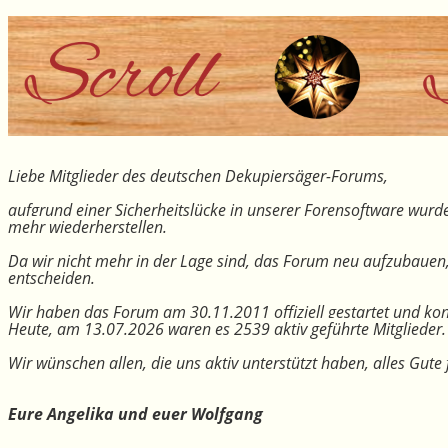
Liebe Mitglieder des deutschen Dekupiersäger-Forums,
aufgrund einer Sicherheitslücke in unserer Forensoftware wurde
mehr wiederherstellen.
Da wir nicht mehr in der Lage sind, das Forum neu aufzubauen
entscheiden.
Wir haben das Forum am 30.11.2011 offiziell gestartet und kon
Heute, am 13.07.2026 waren es 2539 aktiv geführte Mitglieder.
Wir wünschen allen, die uns aktiv unterstützt haben, alles Gu
Eure Angelika und euer Wolfgang