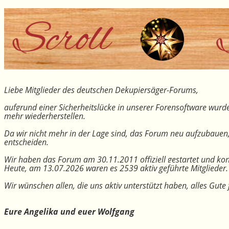
Liebe Mitglieder des deutschen Dekupiersäger-Forums,
aufgrund einer Sicherheitslücke in unserer Forensoftware wurde
mehr wiederherstellen.
Da wir nicht mehr in der Lage sind, das Forum neu aufzubauen
entscheiden.
Wir haben das Forum am 30.11.2011 offiziell gestartet und kon
Heute, am 13.07.2026 waren es 2539 aktiv geführte Mitglieder.
Wir wünschen allen, die uns aktiv unterstützt haben, alles Gu
Eure Angelika und euer Wolfgang