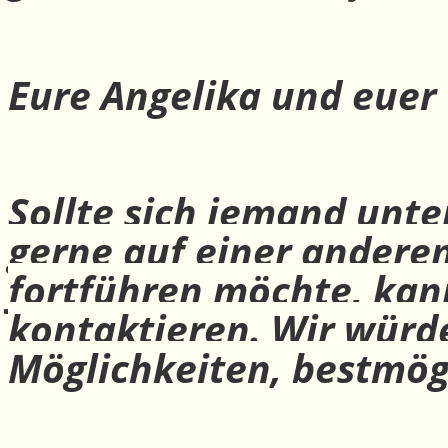
Eure Angelika und euer
Sollte sich jemand unte
gerne auf einer andere
fortführen möchte, ka
kontaktieren. Wir würd
Möglichkeiten, bestmög