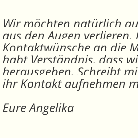
Wir möchten natürlich auc
aus den Augen verlieren.
Kontaktwünsche an die Mit
habt Verständnis, dass w
herausgeben. Schreibt mi
ihr Kontakt aufnehmen m
Eure Angelika