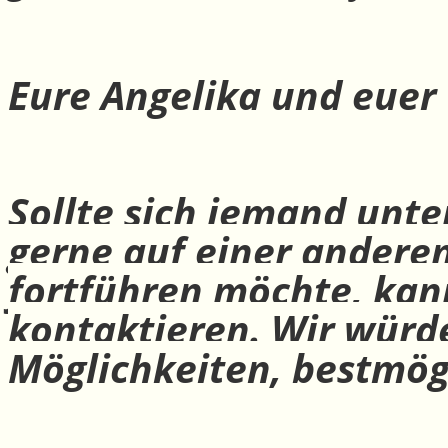
Eure Angelika und euer
Sollte sich jemand unte
gerne auf einer andere
fortführen möchte, ka
kontaktieren. Wir würd
Möglichkeiten, bestmög