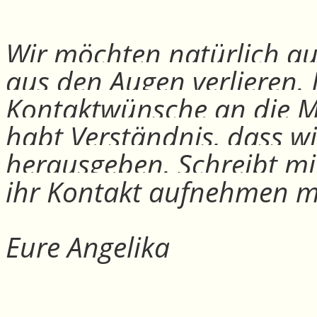
Wir möchten natürlich auc
aus den Augen verlieren.
Kontaktwünsche an die Mit
habt Verständnis, dass w
herausgeben. Schreibt mi
ihr Kontakt aufnehmen m
Eure Angelika