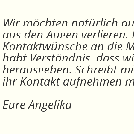
Wir möchten natürlich auc
aus den Augen verlieren.
Kontaktwünsche an die Mit
habt Verständnis, dass w
herausgeben. Schreibt mi
ihr Kontakt aufnehmen m
Eure Angelika