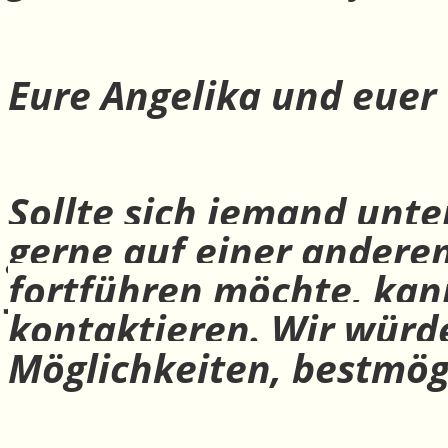
Eure Angelika und euer
Sollte sich jemand unte
gerne auf einer andere
fortführen möchte, ka
kontaktieren. Wir würd
Möglichkeiten, bestmög