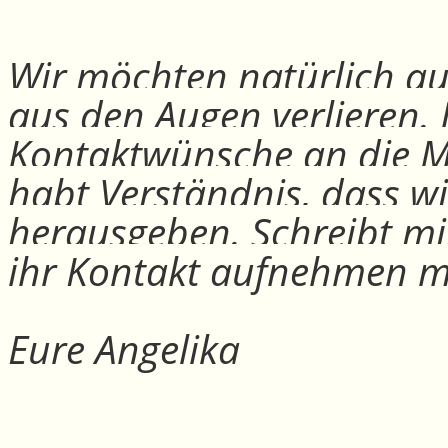
Wir möchten natürlich auc
aus den Augen verlieren.
Kontaktwünsche an die Mit
habt Verständnis, dass w
herausgeben. Schreibt mi
ihr Kontakt aufnehmen m
Eure Angelika