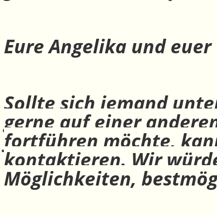
Eure Angelika und euer
Sollte sich jemand unte
gerne auf einer andere
fortführen möchte, ka
kontaktieren. Wir würd
Möglichkeiten, bestmög