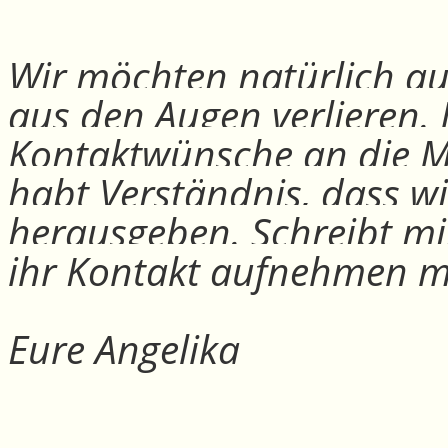
Wir möchten natürlich auc
aus den Augen verlieren.
Kontaktwünsche an die Mit
habt Verständnis, dass w
herausgeben. Schreibt mi
ihr Kontakt aufnehmen m
Eure Angelika