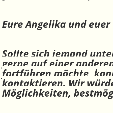
Eure Angelika und euer
Sollte sich jemand unte
gerne auf einer andere
fortführen möchte, ka
kontaktieren. Wir würd
Möglichkeiten, bestmög