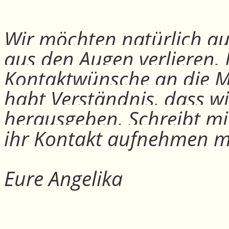
Wir möchten natürlich auc
aus den Augen verlieren.
Kontaktwünsche an die Mit
habt Verständnis, dass w
herausgeben. Schreibt mi
ihr Kontakt aufnehmen m
Eure Angelika