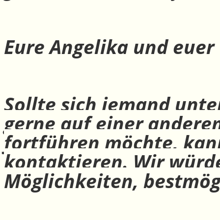
Eure Angelika und euer
Sollte sich jemand unte
gerne auf einer andere
fortführen möchte, ka
kontaktieren. Wir würd
Möglichkeiten, bestmög