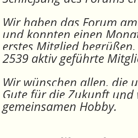
Wir haben das Forum am 30
und konnten einen Monat
erstes Mitglied begrüßen
2539 aktiv geführte Mitgli
Wir wünschen allen, die u
Gute für die Zukunft und
gemeinsamen Hobby.