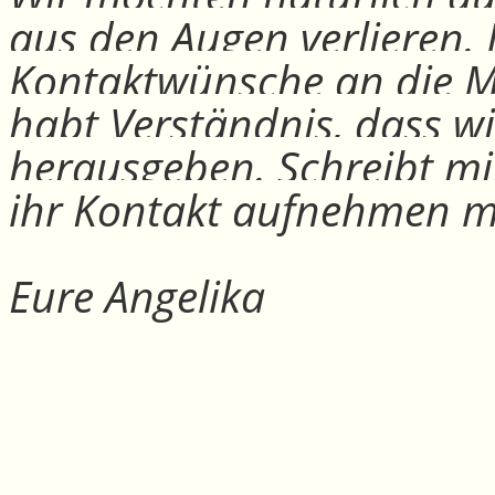
aus den Augen verlieren.
Kontaktwünsche an die Mit
habt Verständnis, dass w
herausgeben. Schreibt mi
ihr Kontakt aufnehmen m
Eure Angelika