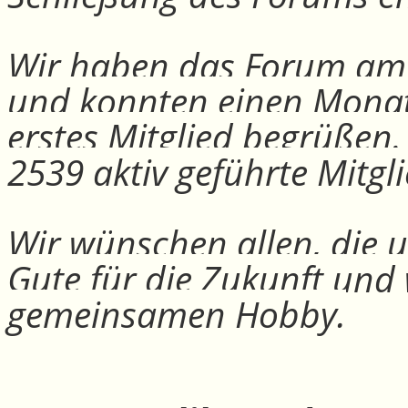
Wir haben das Forum am 30
und konnten einen Monat
erstes Mitglied begrüßen
2539 aktiv geführte Mitgli
Wir wünschen allen, die u
Gute für die Zukunft und
gemeinsamen Hobby.