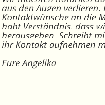
aus den Augen verlieren.
Kontaktwünsche an die Mit
habt Verständnis, dass w
herausgeben. Schreibt mi
ihr Kontakt aufnehmen m
Eure Angelika