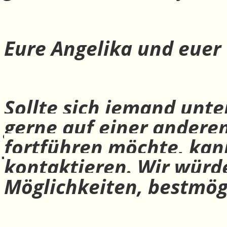
Eure Angelika und euer
Sollte sich jemand unte
gerne auf einer andere
fortführen möchte, ka
kontaktieren. Wir würd
Möglichkeiten, bestmög