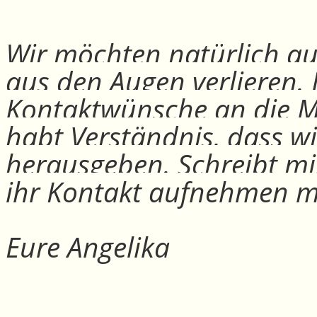
Wir möchten natürlich auc
aus den Augen verlieren.
Kontaktwünsche an die Mit
habt Verständnis, dass w
herausgeben. Schreibt mi
ihr Kontakt aufnehmen m
Eure Angelika