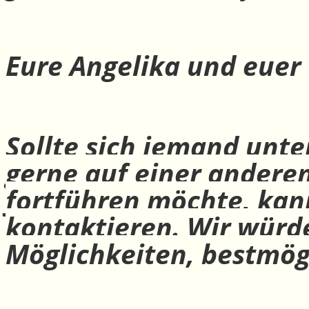
Eure Angelika und euer
Sollte sich jemand unte
gerne auf einer andere
fortführen möchte, ka
kontaktieren. Wir würd
Möglichkeiten, bestmög