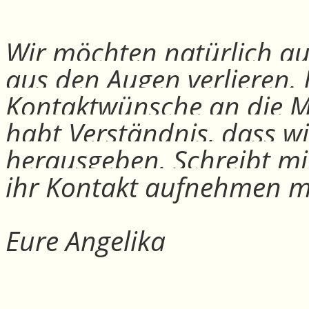
Wir möchten natürlich auc
aus den Augen verlieren.
Kontaktwünsche an die Mit
habt Verständnis, dass w
herausgeben. Schreibt mi
ihr Kontakt aufnehmen m
Eure Angelika