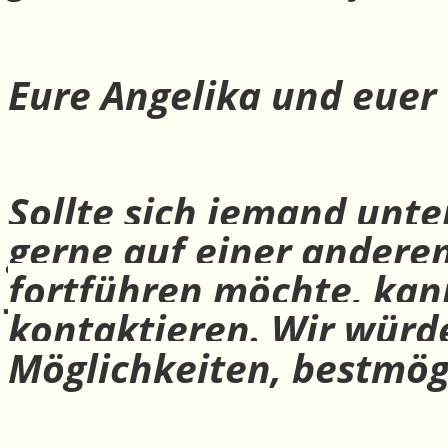
Eure Angelika und euer
Sollte sich jemand unte
gerne auf einer andere
fortführen möchte, ka
kontaktieren. Wir würd
Möglichkeiten, bestmög