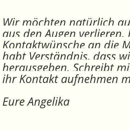
Wir möchten natürlich auc
aus den Augen verlieren.
Kontaktwünsche an die Mit
habt Verständnis, dass w
herausgeben. Schreibt mi
ihr Kontakt aufnehmen m
Eure Angelika