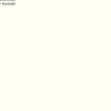
r Kontakt