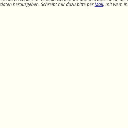
ktdaten herausgeben. Schreibt mir dazu bitte per
Mail
, mit wem ih