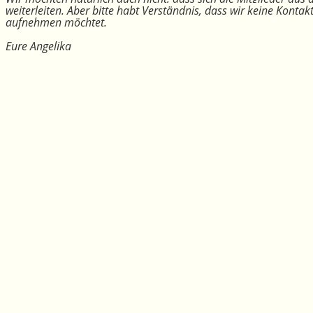
weiterleiten. Aber bitte habt Verständnis, dass wir keine Konta
aufnehmen möchtet.
Eure Angelika