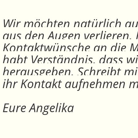
Wir möchten natürlich auc
aus den Augen verlieren.
Kontaktwünsche an die Mit
habt Verständnis, dass w
herausgeben. Schreibt mi
ihr Kontakt aufnehmen m
Eure Angelika