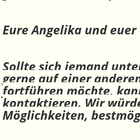
Eure Angelika und euer
Sollte sich jemand unte
gerne auf einer andere
fortführen möchte, ka
kontaktieren. Wir würd
Möglichkeiten, bestmög