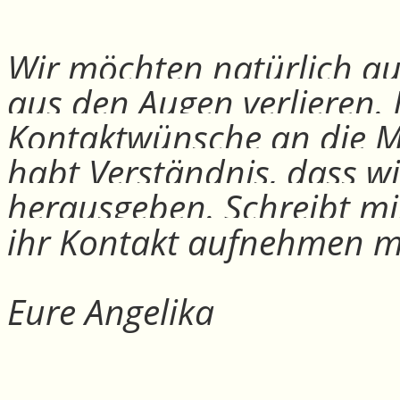
Wir möchten natürlich auc
aus den Augen verlieren.
Kontaktwünsche an die Mit
habt Verständnis, dass w
herausgeben. Schreibt mi
ihr Kontakt aufnehmen m
Eure Angelika