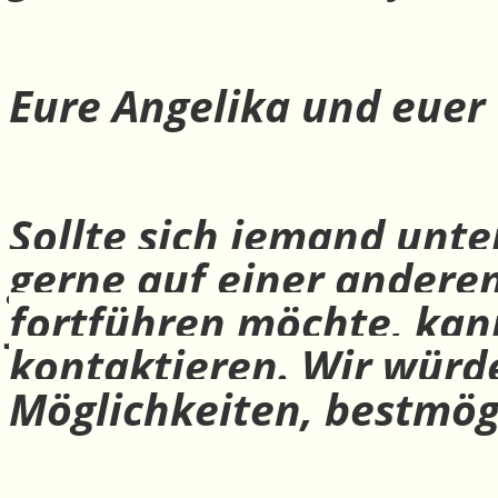
Eure Angelika und euer
Sollte sich jemand unte
gerne auf einer andere
fortführen möchte, ka
kontaktieren. Wir würd
Möglichkeiten, bestmög