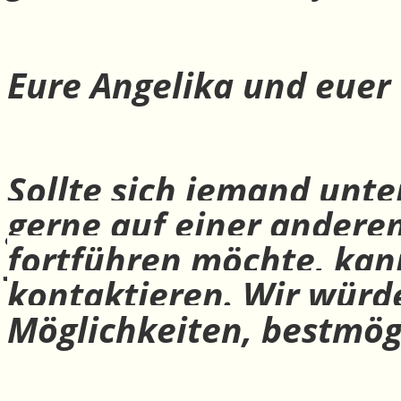
Eure Angelika und euer
Sollte sich jemand unte
gerne auf einer andere
fortführen möchte, ka
kontaktieren. Wir würd
Möglichkeiten, bestmög