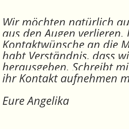
Wir möchten natürlich auc
aus den Augen verlieren.
Kontaktwünsche an die Mit
habt Verständnis, dass w
herausgeben. Schreibt mi
ihr Kontakt aufnehmen m
Eure Angelika