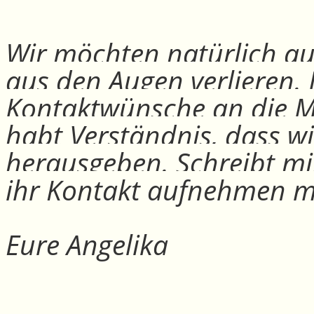
Wir möchten natürlich auc
aus den Augen verlieren.
Kontaktwünsche an die Mit
habt Verständnis, dass w
herausgeben. Schreibt mi
ihr Kontakt aufnehmen m
Eure Angelika