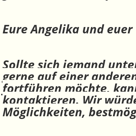
Eure Angelika und euer
Sollte sich jemand unte
gerne auf einer andere
fortführen möchte, ka
kontaktieren. Wir würd
Möglichkeiten, bestmög