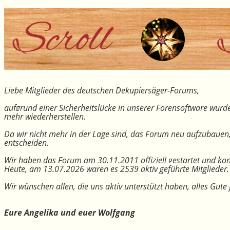
Liebe Mitglieder des deutschen Dekupiersäger-Forums,
aufgrund einer Sicherheitslücke in unserer Forensoftware wurde
mehr wiederherstellen.
Da wir nicht mehr in der Lage sind, das Forum neu aufzubauen
entscheiden.
Wir haben das Forum am 30.11.2011 offiziell gestartet und kon
Heute, am 13.07.2026 waren es 2539 aktiv geführte Mitglieder.
Wir wünschen allen, die uns aktiv unterstützt haben, alles Gu
Eure Angelika und euer Wolfgang