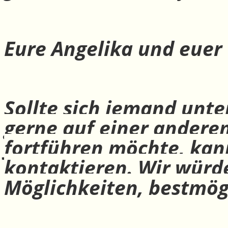
Eure Angelika und euer
Sollte sich jemand unte
gerne auf einer andere
fortführen möchte, ka
kontaktieren. Wir würd
Möglichkeiten, bestmög