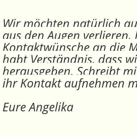
Wir möchten natürlich auc
aus den Augen verlieren.
Kontaktwünsche an die Mit
habt Verständnis, dass w
herausgeben. Schreibt mi
ihr Kontakt aufnehmen m
Eure Angelika