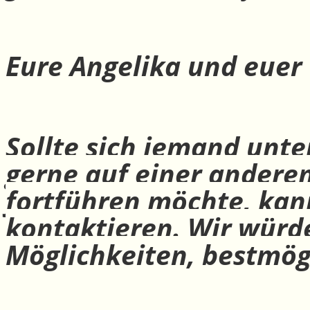
Eure Angelika und euer
Sollte sich jemand unte
gerne auf einer andere
fortführen möchte, ka
kontaktieren. Wir würd
Möglichkeiten, bestmög