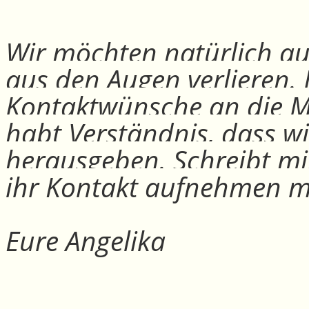
Wir möchten natürlich auc
aus den Augen verlieren.
Kontaktwünsche an die Mit
habt Verständnis, dass w
herausgeben. Schreibt mi
ihr Kontakt aufnehmen m
Eure Angelika