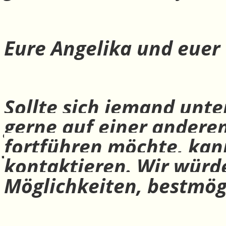
Eure Angelika und euer
Sollte sich jemand unte
gerne auf einer andere
fortführen möchte, ka
kontaktieren. Wir würd
Möglichkeiten, bestmög