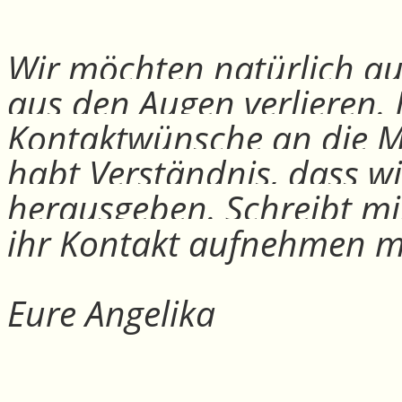
Wir möchten natürlich auc
aus den Augen verlieren.
Kontaktwünsche an die Mit
habt Verständnis, dass w
herausgeben. Schreibt mi
ihr Kontakt aufnehmen m
Eure Angelika