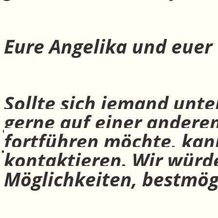
Eure Angelika und euer
Sollte sich jemand unte
gerne auf einer andere
fortführen möchte, ka
kontaktieren. Wir würd
Möglichkeiten, bestmög