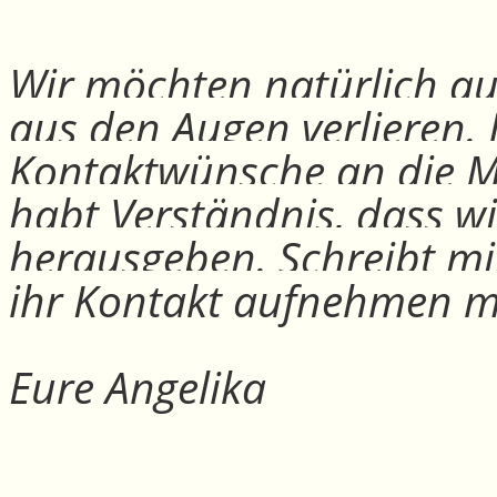
Wir möchten natürlich auc
aus den Augen verlieren.
Kontaktwünsche an die Mit
habt Verständnis, dass w
herausgeben. Schreibt mi
ihr Kontakt aufnehmen m
Eure Angelika